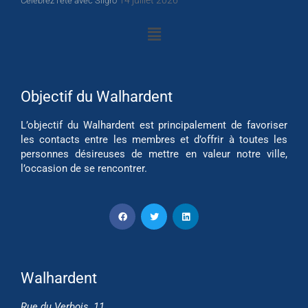
Célébrez l’été avec Sligro
Objectif du Walhardent
L’objectif du Walhardent est principalement de favoriser
les contacts entre les membres et d’offrir à toutes les
personnes désireuses de mettre en valeur notre ville,
l’occasion de se rencontrer.
Walhardent
Rue du Verbois, 11