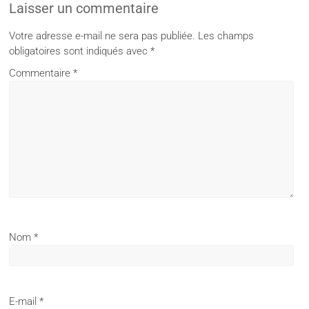
Laisser un commentaire
Votre adresse e-mail ne sera pas publiée.
Les champs
obligatoires sont indiqués avec
*
Commentaire
*
Nom
*
E-mail
*