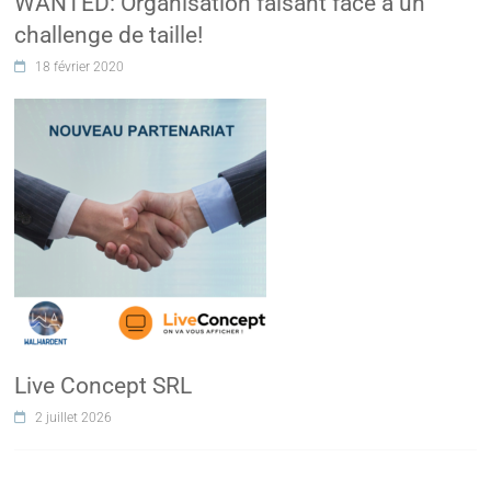
WANTED: Organisation faisant face à un
challenge de taille!
18 février 2020
Live Concept SRL
2 juillet 2026