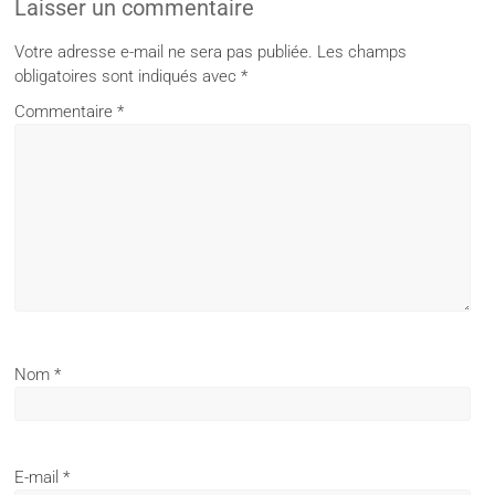
Laisser un commentaire
Votre adresse e-mail ne sera pas publiée.
Les champs
obligatoires sont indiqués avec
*
Commentaire
*
Nom
*
E-mail
*