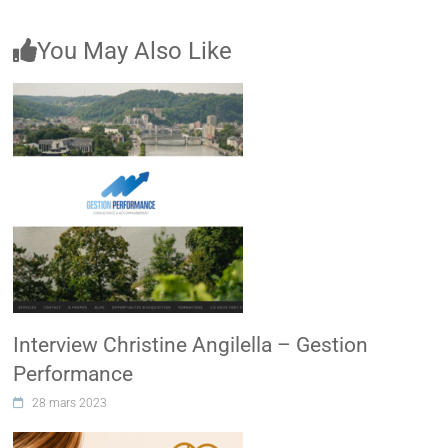
You May Also Like
Interview Christine Angilella – Gestion
Performance
28 mars 2023