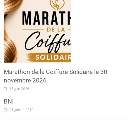
Marathon de la Coiffure Solidaire le 30
novembre 2026
15 juin 2026
BNI
21 janvier 2019