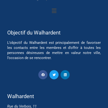
Objectif du Walhardent
L’objectif du Walhardent est principalement de favoriser
les contacts entre les membres et d’offrir à toutes les
personnes désireuses de mettre en valeur notre ville,
l’occasion de se rencontrer.
Walhardent
Rue du Verbois, 11