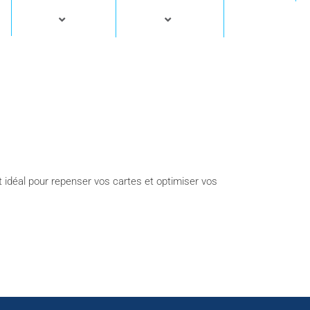
 idéal pour repenser vos cartes et optimiser vos