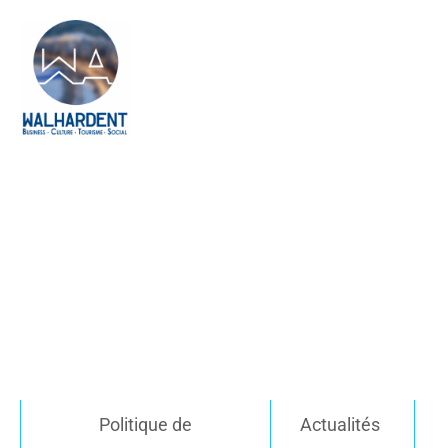
Politique de
Actualités