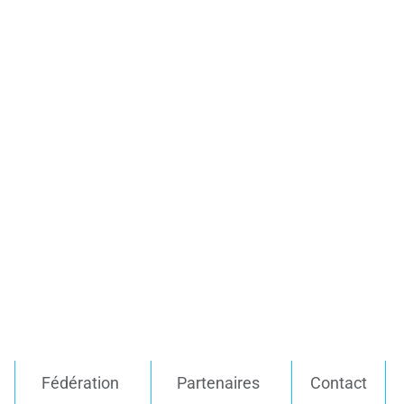
Fédération
Partenaires
Contact