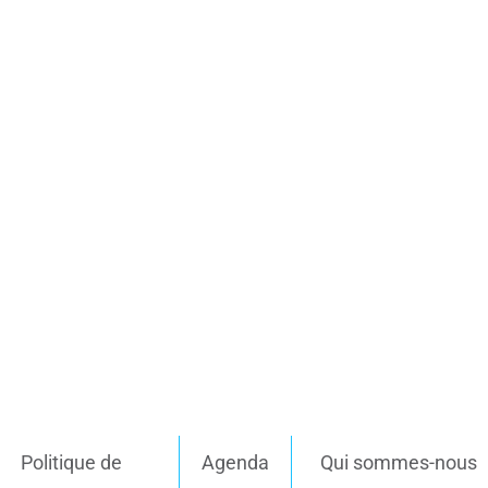
Politique de
Agenda
Qui sommes-nous