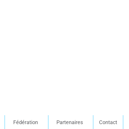
Fédération
Partenaires
Contact