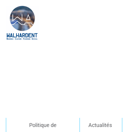
Politique de
Actualités