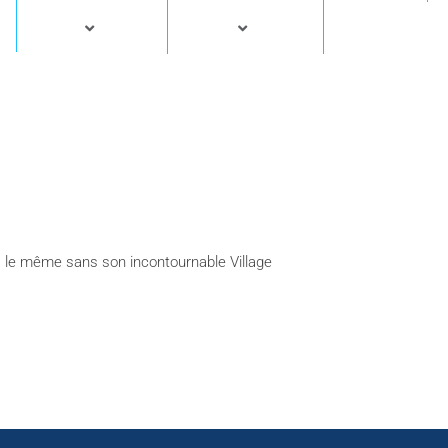
as le même sans son incontournable Village