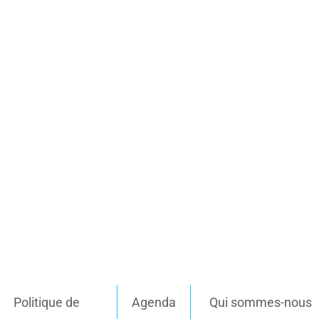
Politique de
Agenda
Qui sommes-nous