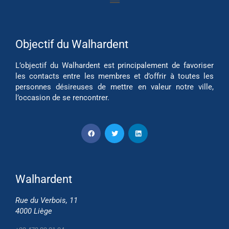
Objectif du Walhardent
L’objectif du Walhardent est principalement de favoriser
les contacts entre les membres et d’offrir à toutes les
personnes désireuses de mettre en valeur notre ville,
l’occasion de se rencontrer.
Walhardent
Rue du Verbois, 11
4000 Liège