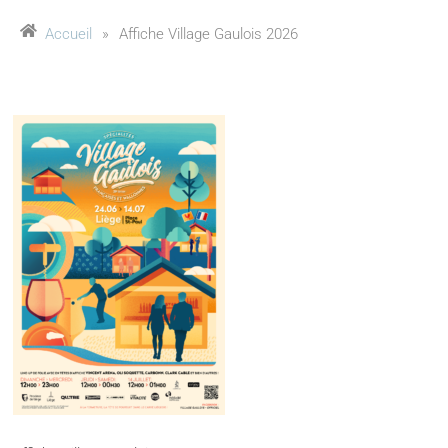
Accueil
»
Affiche Village Gaulois 2026