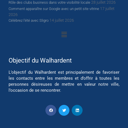
28 juillet 2026
Rôle des clubs business dans votre visibilité locale
17 juillet
Comment apparaître sur Google avec un petit site vitrine
2026
14 juillet 2026
Célébrez l’été avec Sligro
Objectif du Walhardent
L’objectif du Walhardent est principalement de favoriser
les contacts entre les membres et d’offrir à toutes les
personnes désireuses de mettre en valeur notre ville,
l’occasion de se rencontrer.