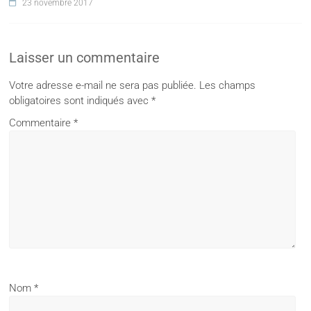
23 novembre 2017
Laisser un commentaire
Votre adresse e-mail ne sera pas publiée.
Les champs
obligatoires sont indiqués avec
*
Commentaire
*
Nom
*