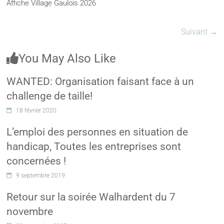
Affiche Village Gaulois 2026
Suivant →
You May Also Like
WANTED: Organisation faisant face à un
challenge de taille!
18 février 2020
L’emploi des personnes en situation de
handicap, Toutes les entreprises sont
concernées !
9 septembre 2019
Retour sur la soirée Walhardent du 7
novembre