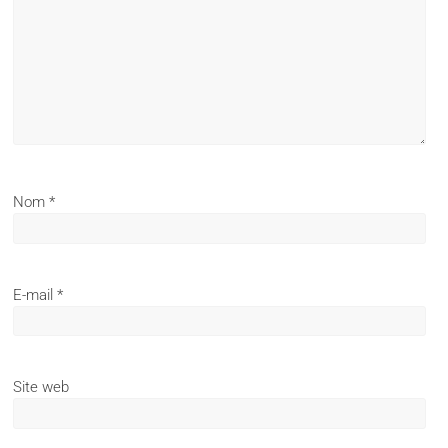
Nom
*
E-mail
*
Site web