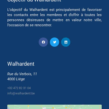
L’objectif du Walhardent est principalement de favoriser
les contacts entre les membres et d’offrir à toutes les
personnes désireuses de mettre en valeur notre ville,
l’occasion de se rencontrer.
Walhardent
Rue du Verbois, 11
4000 Liège
+32 472 82 31 04
info@walhardent.be