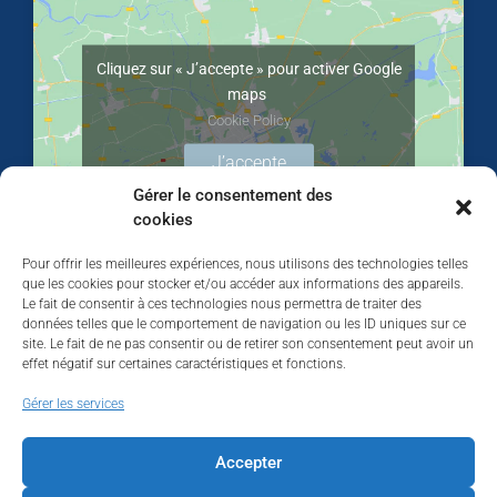
Cliquez sur « J’accepte » pour activer Google
maps
Cookie Policy
J’accepte
Gérer le consentement des
cookies
Pour offrir les meilleures expériences, nous utilisons des technologies telles
que les cookies pour stocker et/ou accéder aux informations des appareils.
Le fait de consentir à ces technologies nous permettra de traiter des
données telles que le comportement de navigation ou les ID uniques sur ce
site. Le fait de ne pas consentir ou de retirer son consentement peut avoir un
effet négatif sur certaines caractéristiques et fonctions.
Walhardent
Gérer les services
Accepter