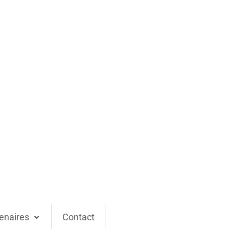
enaires
Contact