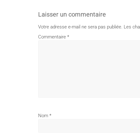
Laisser un commentaire
Votre adresse e-mail ne sera pas publiée.
Les cha
Commentaire
*
Nom
*