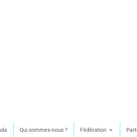
nda
Qui sommes-nous ?
Fédération
Part