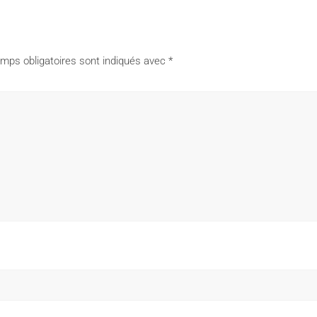
mps obligatoires sont indiqués avec
*