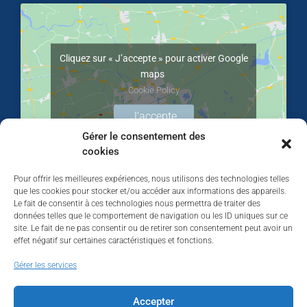
Cliquez sur « J’accepte » pour activer Google
maps
Cookie Policy
J’accepte
Gérer le consentement des
cookies
Pour offrir les meilleures expériences, nous utilisons des technologies telles
que les cookies pour stocker et/ou accéder aux informations des appareils.
Le fait de consentir à ces technologies nous permettra de traiter des
données telles que le comportement de navigation ou les ID uniques sur ce
site. Le fait de ne pas consentir ou de retirer son consentement peut avoir un
effet négatif sur certaines caractéristiques et fonctions.
Walhardent
Gérer les services
Accepter