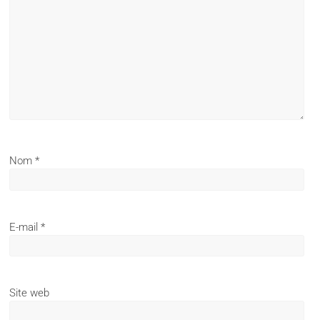
Nom
*
E-mail
*
Site web