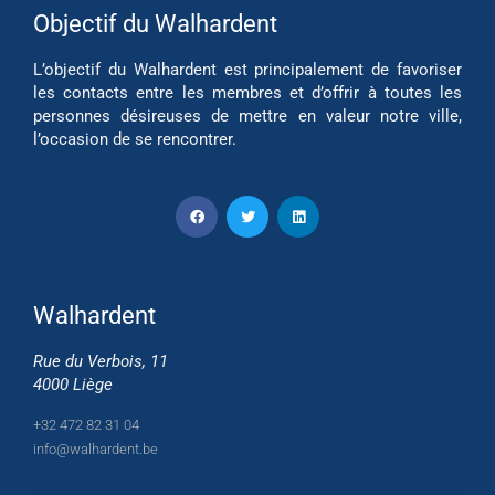
Objectif du Walhardent
L’objectif du Walhardent est principalement de favoriser
les contacts entre les membres et d’offrir à toutes les
personnes désireuses de mettre en valeur notre ville,
l’occasion de se rencontrer.
Walhardent
Rue du Verbois, 11
4000 Liège
+32 472 82 31 04
info@walhardent.be