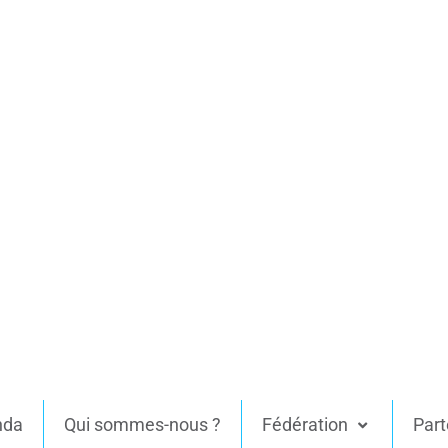
nda
Qui sommes-nous ?
Fédération
Part