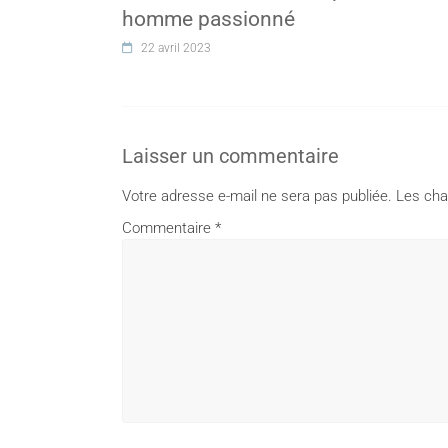
homme passionné
22 avril 2023
Laisser un commentaire
Votre adresse e-mail ne sera pas publiée.
Les cha
Commentaire
*