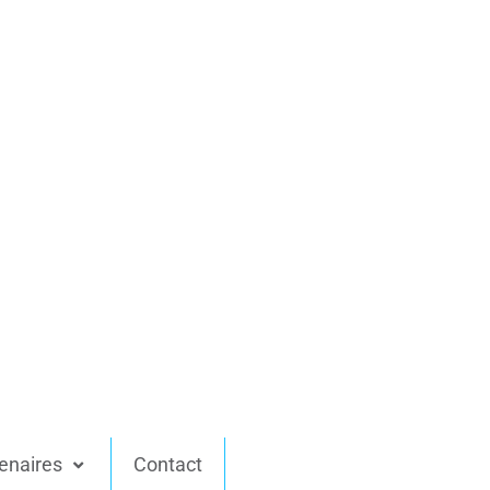
enaires
Contact