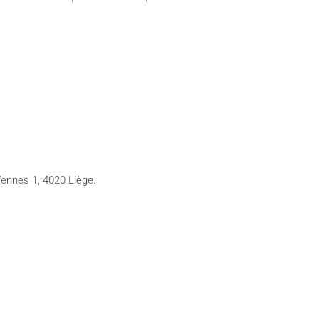
ennes 1, 4020 Liège.