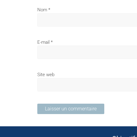
Nom
*
E-mail
*
Site web