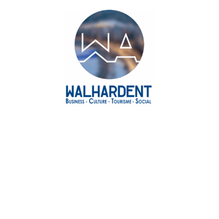
Agenda