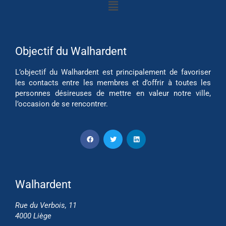
Objectif du Walhardent
L’objectif du Walhardent est principalement de favoriser
les contacts entre les membres et d’offrir à toutes les
personnes désireuses de mettre en valeur notre ville,
l’occasion de se rencontrer.
Walhardent
Rue du Verbois, 11
4000 Liège