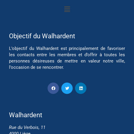
Objectif du Walhardent
L’objectif du Walhardent est principalement de favoriser
les contacts entre les membres et d’offrir à toutes les
personnes désireuses de mettre en valeur notre ville,
l’occasion de se rencontrer.
Walhardent
Rue du Verbois, 11
4000 Liège