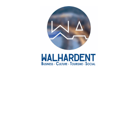
Agenda