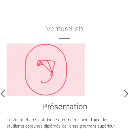
VentureLab
Présentation
Le VentureLab s’est donné comme mission d’aider les
étudiants et jeunes diplômés de l’enseignement supérieur