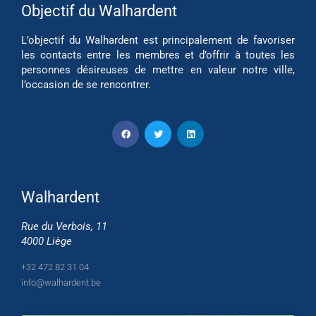
Objectif du Walhardent
L’objectif du Walhardent est principalement de favoriser
les contacts entre les membres et d’offrir à toutes les
personnes désireuses de mettre en valeur notre ville,
l’occasion de se rencontrer.
Walhardent
Rue du Verbois, 11
4000 Liège
+32 472 82 31 04
info@walhardent.be