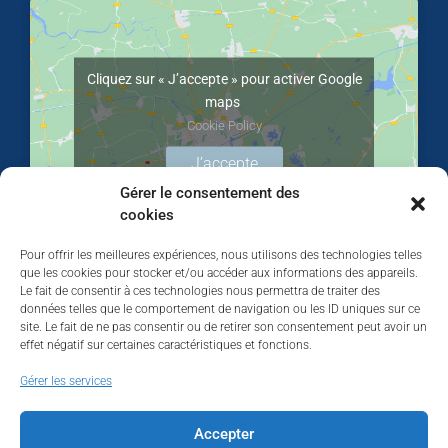
Cliquez sur « J’accepte » pour activer Google
maps
Cookie Policy
J’accepte
Gérer le consentement des
cookies
Pour offrir les meilleures expériences, nous utilisons des technologies telles
que les cookies pour stocker et/ou accéder aux informations des appareils.
Le fait de consentir à ces technologies nous permettra de traiter des
données telles que le comportement de navigation ou les ID uniques sur ce
site. Le fait de ne pas consentir ou de retirer son consentement peut avoir un
effet négatif sur certaines caractéristiques et fonctions.
Walhardent
Gérer les services
Accepter