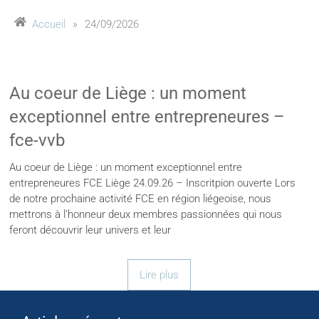
Accueil
»
24/09/2026
Au coeur de Liège : un moment
exceptionnel entre entrepreneures –
fce-vvb
Au coeur de Liège : un moment exceptionnel entre
entrepreneures FCE Liège 24.09.26 – Inscritpion ouverte Lors
de notre prochaine activité FCE en région liégeoise, nous
mettrons à l’honneur deux membres passionnées qui nous
feront découvrir leur univers et leur
Lire plus