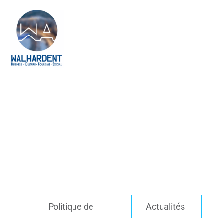
Politique de
Actualités