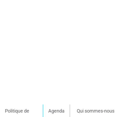
Politique de
Agenda
Qui sommes-nous