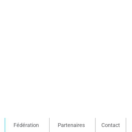
Fédération
Partenaires
Contact