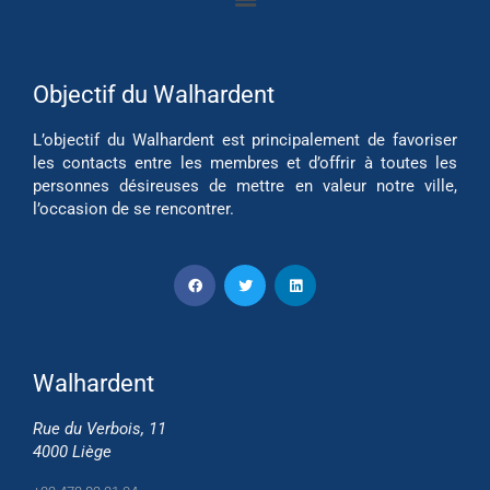
Objectif du Walhardent
L’objectif du Walhardent est principalement de favoriser
les contacts entre les membres et d’offrir à toutes les
personnes désireuses de mettre en valeur notre ville,
l’occasion de se rencontrer.
Walhardent
Rue du Verbois, 11
4000 Liège