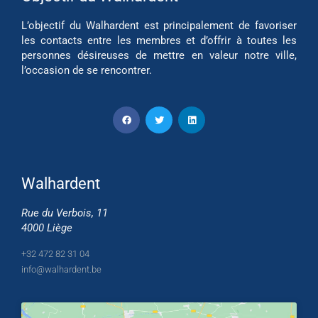
L’objectif du Walhardent est principalement de favoriser
les contacts entre les membres et d’offrir à toutes les
personnes désireuses de mettre en valeur notre ville,
l’occasion de se rencontrer.
Walhardent
Rue du Verbois, 11
4000 Liège
+32 472 82 31 04
info@walhardent.be