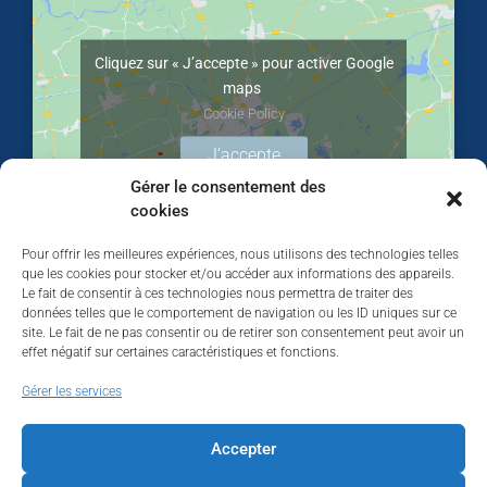
Cliquez sur « J’accepte » pour activer Google
maps
Cookie Policy
J’accepte
Gérer le consentement des
cookies
Pour offrir les meilleures expériences, nous utilisons des technologies telles
que les cookies pour stocker et/ou accéder aux informations des appareils.
Le fait de consentir à ces technologies nous permettra de traiter des
données telles que le comportement de navigation ou les ID uniques sur ce
site. Le fait de ne pas consentir ou de retirer son consentement peut avoir un
effet négatif sur certaines caractéristiques et fonctions.
Walhardent
Gérer les services
Accepter