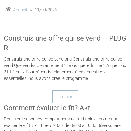
Accueil
»
11/09/2026
Construis une offre qui se vend – PLUG
R
Construis une offre qui se vend.png Construis une offre qui se
vend Que vends-tu exactement ? Sous quelle forme ? A quel prix
? Et à qui ? Pour répondre clairement à ces questions
essentielles, nous avons créé le programme
Lire plus
Comment évaluer le fit? Akt
Recruter les bonnes compétences ne suffit plus : comment
évaluer le « fit » ? 11 Sep. 2026, de 08.00 à 10.00 Silversquare