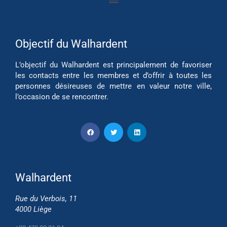
Objectif du Walhardent
L’objectif du Walhardent est principalement de favoriser
les contacts entre les membres et d’offrir à toutes les
personnes désireuses de mettre en valeur notre ville,
l’occasion de se rencontrer.
Walhardent
Rue du Verbois, 11
4000 Liège