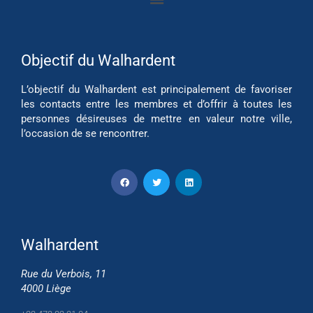
Objectif du Walhardent
L’objectif du Walhardent est principalement de favoriser
les contacts entre les membres et d’offrir à toutes les
personnes désireuses de mettre en valeur notre ville,
l’occasion de se rencontrer.
Walhardent
Rue du Verbois, 11
4000 Liège