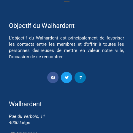
Objectif du Walhardent
L’objectif du Walhardent est principalement de favoriser
les contacts entre les membres et d’offrir à toutes les
personnes désireuses de mettre en valeur notre ville,
l’occasion de se rencontrer.
Walhardent
Rue du Verbois, 11
4000 Liège