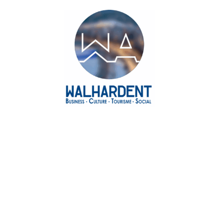
Agenda