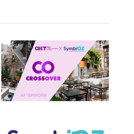
Évènement