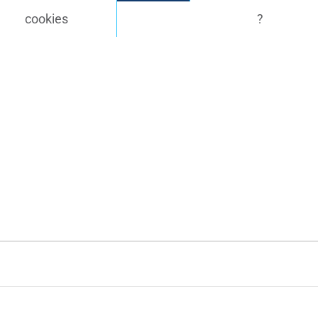
cookies
?