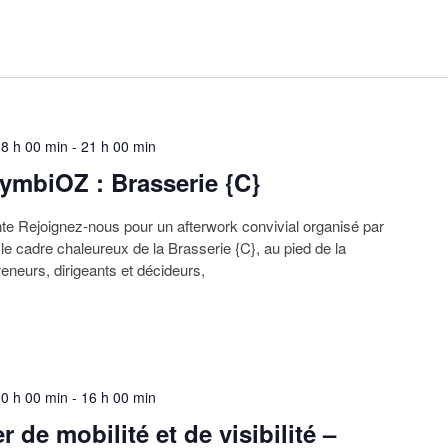
8 h 00 min
-
21 h 00 min
ymbiOZ : Brasserie {C}
te Rejoignez-nous pour un afterwork convivial organisé par
 cadre chaleureux de la Brasserie {C}, au pied de la
neurs, dirigeants et décideurs,
0 h 00 min
-
16 h 00 min
 de mobilité et de visibilité –