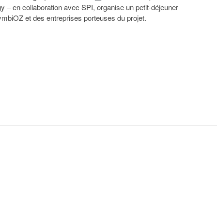
– en collaboration avec SPI, organise un petit-déjeuner
SymbiOZ et des entreprises porteuses du projet.