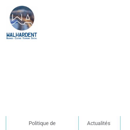
Politique de
Actualités