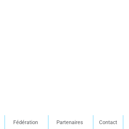
Fédération
Partenaires
Contact