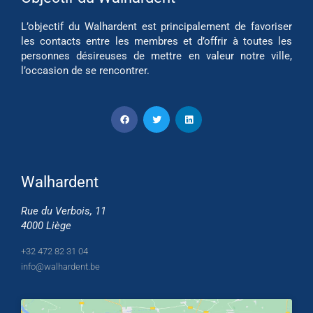
L’objectif du Walhardent est principalement de favoriser
les contacts entre les membres et d’offrir à toutes les
personnes désireuses de mettre en valeur notre ville,
l’occasion de se rencontrer.
Walhardent
Rue du Verbois, 11
4000 Liège
+32 472 82 31 04
info@walhardent.be