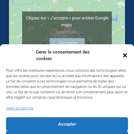
Cliquez sur « J’accepte » pour activer Google
maps
Cookie Policy
J’accepte
Gérer le consentement des
cookies
Pour offrir les meilleures expériences, nous utilisons des technologies telles
que les cookies pour stocker et/ou accéder aux informations des appareils.
Le fait de consentir à ces technologies nous permettra de traiter des
données telles que le comportement de navigation ou les ID uniques sur ce
site. Le fait de ne pas consentir ou de retirer son consentement peut avoir un
effet négatif sur certaines caractéristiques et fonctions.
Walhardent
Gérer les services
Accepter