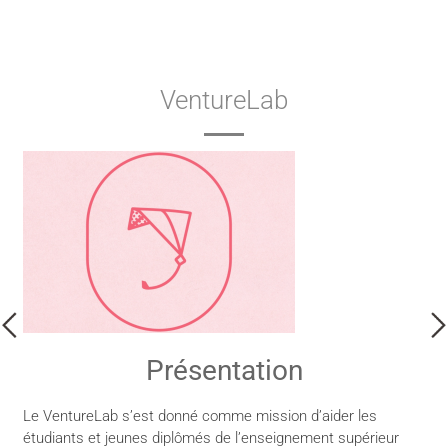
VentureLab
Présentation
Le VentureLab s’est donné comme mission d’aider les
étudiants et jeunes diplômés de l’enseignement supérieur