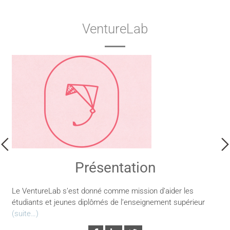
VentureLab
Présentation
Le VentureLab s’est donné comme mission d’aider les
étudiants et jeunes diplômés de l’enseignement supérieur
(suite…)