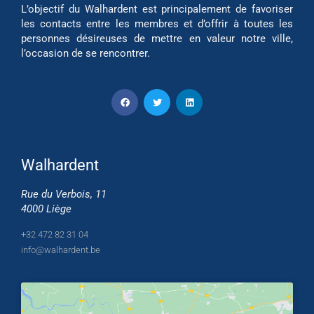
L’objectif du Walhardent est principalement de favoriser
les contacts entre les membres et d’offrir à toutes les
personnes désireuses de mettre en valeur notre ville,
l’occasion de se rencontrer.
Walhardent
Rue du Verbois, 11
4000 Liège
+32 472 82 31 04
info@walhardent.be