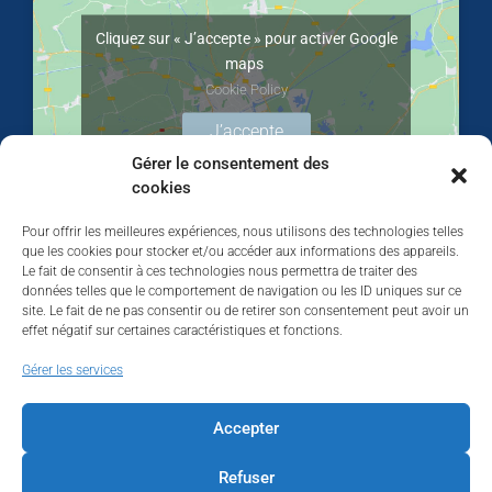
Cliquez sur « J’accepte » pour activer Google
maps
Cookie Policy
J’accepte
Gérer le consentement des
cookies
Pour offrir les meilleures expériences, nous utilisons des technologies telles
que les cookies pour stocker et/ou accéder aux informations des appareils.
Le fait de consentir à ces technologies nous permettra de traiter des
données telles que le comportement de navigation ou les ID uniques sur ce
site. Le fait de ne pas consentir ou de retirer son consentement peut avoir un
effet négatif sur certaines caractéristiques et fonctions.
Walhardent
Gérer les services
Accepter
Refuser
Walhardent