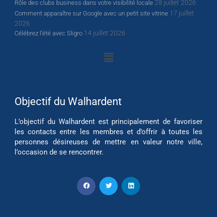
28 juillet 2026
Rôle des clubs business dans votre visibilité locale
17 juillet
Comment apparaître sur Google avec un petit site vitrine
2026
14 juillet 2026
Célébrez l’été avec Sligro
Objectif du Walhardent
L’objectif du Walhardent est principalement de favoriser
les contacts entre les membres et d’offrir à toutes les
personnes désireuses de mettre en valeur notre ville,
l’occasion de se rencontrer.