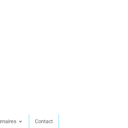
enaires
Contact