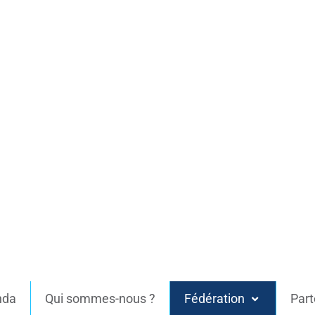
nda
Qui sommes-nous ?
Fédération
Part