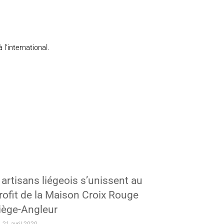
l’international.
 artisans liégeois s’unissent au
rofit de la Maison Croix Rouge
iège-Angleur