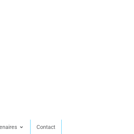
enaires
Contact