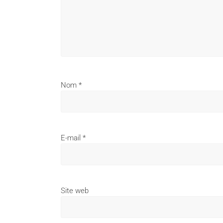
Nom
*
E-mail
*
Site web