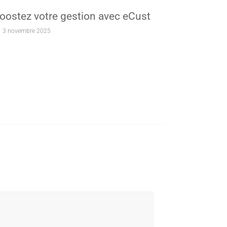
oostez votre gestion avec eCust
3 novembre 2025