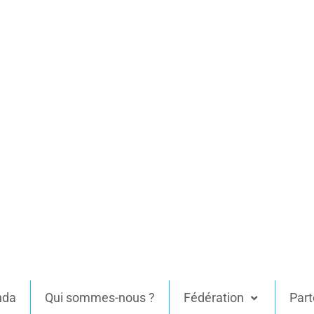
nda
Qui sommes-nous ?
Fédération
Part