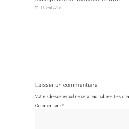
11 avril 2019
Laisser un commentaire
Votre adresse e-mail ne sera pas publiée.
Les cha
Commentaire
*