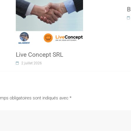
B
Live Concept SRL
2 juillet 2026
mps obligatoires sont indiqués avec
*