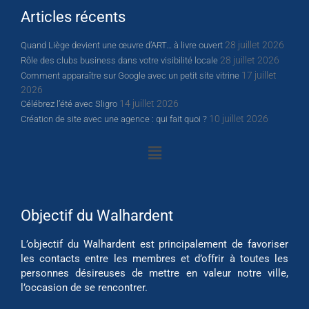
Articles récents
28 juillet 2026
Quand Liège devient une œuvre d’ART… à livre ouvert
28 juillet 2026
Rôle des clubs business dans votre visibilité locale
17 juillet
Comment apparaître sur Google avec un petit site vitrine
2026
14 juillet 2026
Célébrez l’été avec Sligro
10 juillet 2026
Création de site avec une agence : qui fait quoi ?
Objectif du Walhardent
L’objectif du Walhardent est principalement de favoriser
les contacts entre les membres et d’offrir à toutes les
personnes désireuses de mettre en valeur notre ville,
l’occasion de se rencontrer.