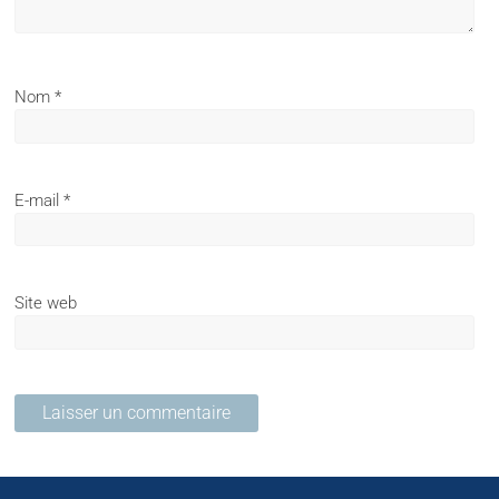
Nom
*
E-mail
*
Site web