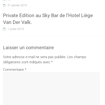
21 janvier 2019
Private Edition au Sky Bar de l’Hotel Liège
Van Der Valk.
1 juillet 2019
Laisser un commentaire
Votre adresse e-mail ne sera pas publiée.
Les champs
obligatoires sont indiqués avec
*
Commentaire
*