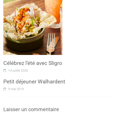
Célébrez l’été avec Sligro
14 juillet 2026
Petit déjeuner Walhardent
9 mai 2019
Laisser un commentaire