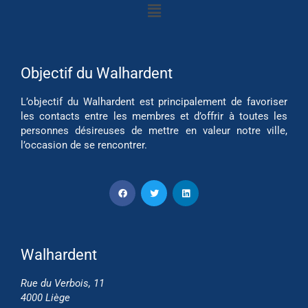
Objectif du Walhardent
L’objectif du Walhardent est principalement de favoriser
les contacts entre les membres et d’offrir à toutes les
personnes désireuses de mettre en valeur notre ville,
l’occasion de se rencontrer.
Walhardent
Rue du Verbois, 11
4000 Liège