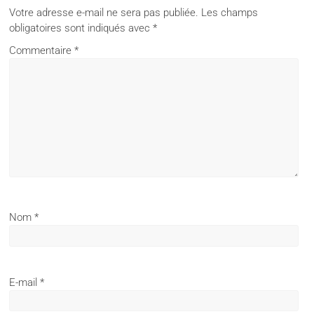
Votre adresse e-mail ne sera pas publiée.
Les champs
obligatoires sont indiqués avec
*
Commentaire
*
Nom
*
E-mail
*