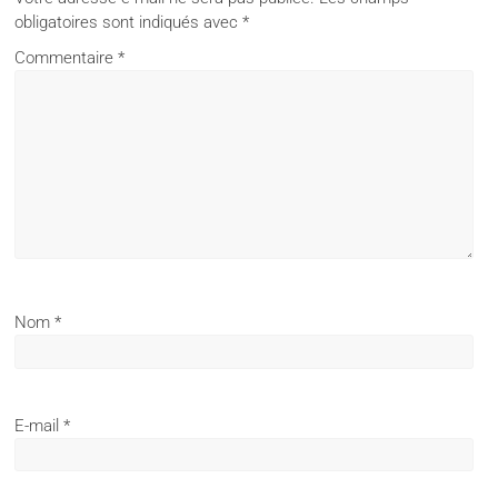
obligatoires sont indiqués avec
*
Commentaire
*
Nom
*
E-mail
*