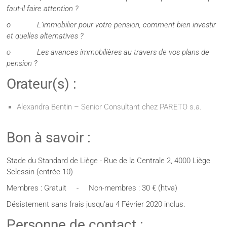
faut-il faire attention ?
o L’immobilier pour votre pension, comment bien investir
et quelles alternatives ?
o Les avances immobilières au travers de vos plans de
pension ?
Orateur(s) :
Alexandra Bentin – Senior Consultant chez PARETO s.a.
Bon à savoir :
Stade du Standard de Liège - Rue de la Centrale 2, 4000 Liège
Sclessin (entrée 10)
Membres : Gratuit - Non-membres : 30 € (htva)
Désistement sans frais jusqu'au 4 Février 2020 inclus.
Personne de contact :