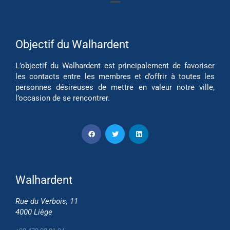
Objectif du Walhardent
L’objectif du Walhardent est principalement de favoriser
les contacts entre les membres et d’offrir à toutes les
personnes désireuses de mettre en valeur notre ville,
l’occasion de se rencontrer.
Walhardent
Rue du Verbois, 11
4000 Liège