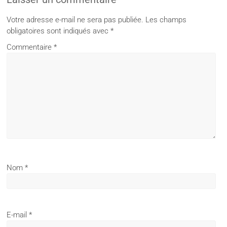
Votre adresse e-mail ne sera pas publiée.
Les champs
obligatoires sont indiqués avec
*
Commentaire
*
Nom
*
E-mail
*