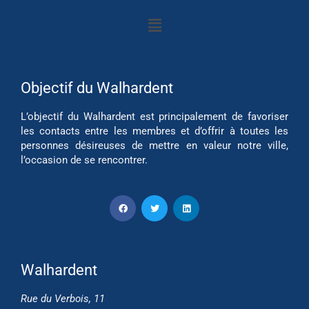
Objectif du Walhardent
L’objectif du Walhardent est principalement de favoriser
les contacts entre les membres et d’offrir à toutes les
personnes désireuses de mettre en valeur notre ville,
l’occasion de se rencontrer.
Walhardent
Rue du Verbois, 11