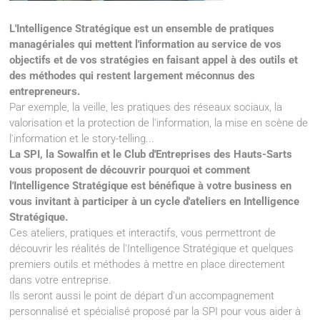
L'Intelligence Stratégique est un ensemble de pratiques
managériales qui mettent l'information au service de vos
objectifs et de vos stratégies en faisant appel à des outils et
des méthodes qui restent largement méconnus des
entrepreneurs.
Par exemple, la veille, les pratiques des réseaux sociaux, la
valorisation et la protection de l'information, la mise en scène de
l'information et le story-telling...
La SPI, la Sowalfin et le Club d'Entreprises des Hauts-Sarts
vous proposent de découvrir pourquoi et comment
l'Intelligence Stratégique est bénéfique à votre business en
vous invitant à participer à un cycle d'ateliers en Intelligence
Stratégique.
Ces ateliers, pratiques et interactifs, vous permettront de
découvrir les réalités de l'Intelligence Stratégique et quelques
premiers outils et méthodes à mettre en place directement
dans votre entreprise.
Ils seront aussi le point de départ d'un accompagnement
personnalisé et spécialisé proposé par la SPI pour vous aider à