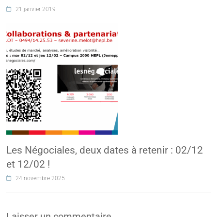
21 janvier 2019
Les Négociales, deux dates à retenir : 02/12
et 12/02 !
24 novembre 2025
Laisser un commentaire