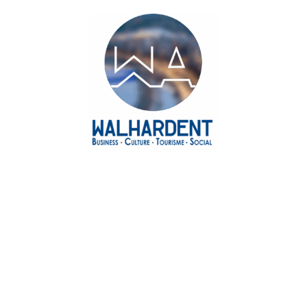
Agenda