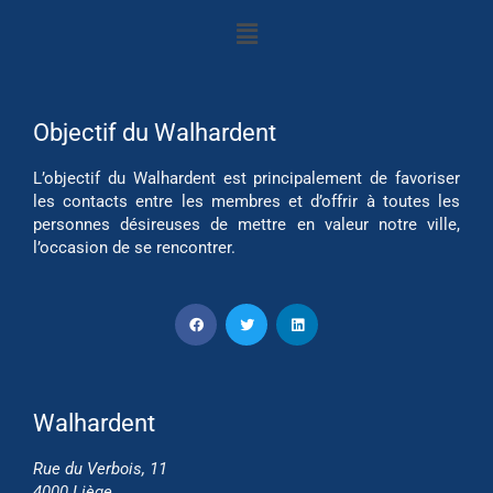
Objectif du Walhardent
L’objectif du Walhardent est principalement de favoriser
les contacts entre les membres et d’offrir à toutes les
personnes désireuses de mettre en valeur notre ville,
l’occasion de se rencontrer.
Walhardent
Rue du Verbois, 11
4000 Liège