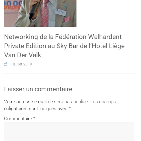
Networking de la Fédération Walhardent
Private Edition au Sky Bar de l’Hotel Liège
Van Der Valk.
1 juillet 2019
Laisser un commentaire
Votre adresse e-mail ne sera pas publiée.
Les champs
obligatoires sont indiqués avec
*
Commentaire
*