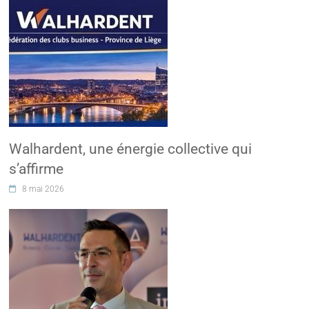
Walhardent, une énergie collective qui
s’affirme
8 mai 2026