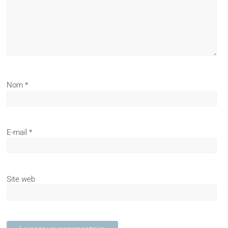
Nom
*
E-mail
*
Site web