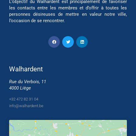
L’objectif du Walhardent est principalement de favoriser
les contacts entre les membres et d’offrir à toutes les
personnes désireuses de mettre en valeur notre ville,
l’occasion de se rencontrer.
Walhardent
Rue du Verbois, 11
4000 Liège
+32 472 82 31 04
info@walhardent.be