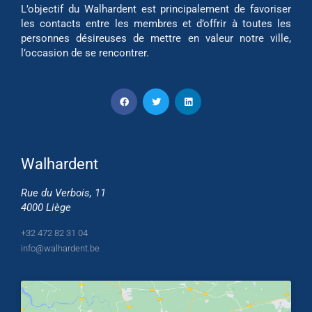
L’objectif du Walhardent est principalement de favoriser
les contacts entre les membres et d’offrir à toutes les
personnes désireuses de mettre en valeur notre ville,
l’occasion de se rencontrer.
Walhardent
Rue du Verbois, 11
4000 Liège
+32 472 82 31 04
info@walhardent.be