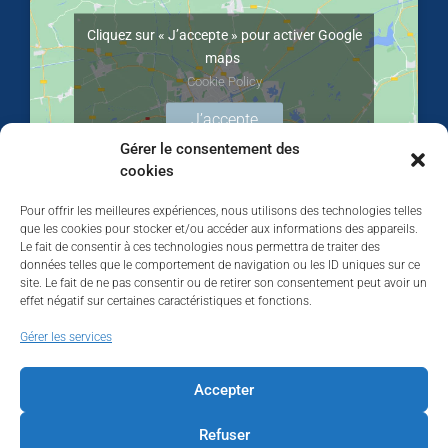
Cliquez sur « J’accepte » pour activer Google
maps
Cookie Policy
J’accepte
Gérer le consentement des
cookies
Pour offrir les meilleures expériences, nous utilisons des technologies telles
que les cookies pour stocker et/ou accéder aux informations des appareils.
Le fait de consentir à ces technologies nous permettra de traiter des
données telles que le comportement de navigation ou les ID uniques sur ce
site. Le fait de ne pas consentir ou de retirer son consentement peut avoir un
effet négatif sur certaines caractéristiques et fonctions.
Walhardent
Gérer les services
Accepter
Refuser
Walhardent