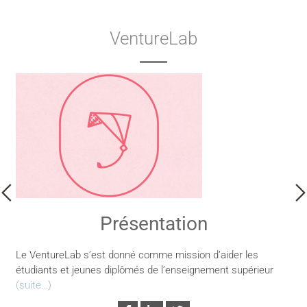
VentureLab
Présentation
Le VentureLab s’est donné comme mission d’aider les
étudiants et jeunes diplômés de l’enseignement supérieur
(suite…)