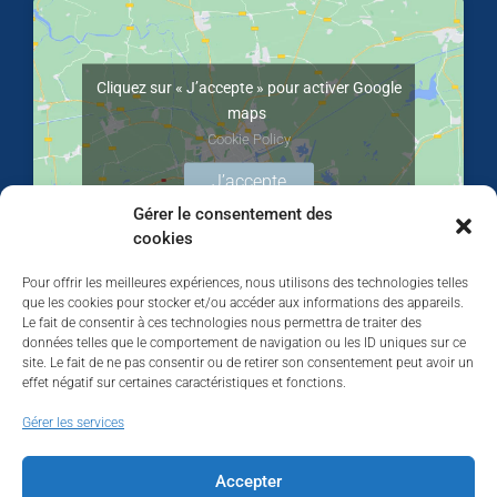
Cliquez sur « J’accepte » pour activer Google
maps
Cookie Policy
J’accepte
Gérer le consentement des
cookies
Pour offrir les meilleures expériences, nous utilisons des technologies telles
que les cookies pour stocker et/ou accéder aux informations des appareils.
Le fait de consentir à ces technologies nous permettra de traiter des
données telles que le comportement de navigation ou les ID uniques sur ce
site. Le fait de ne pas consentir ou de retirer son consentement peut avoir un
effet négatif sur certaines caractéristiques et fonctions.
Walhardent
Gérer les services
Accepter