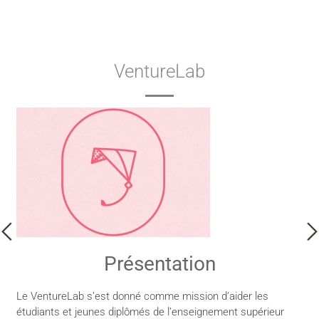
VentureLab
Présentation
Le VentureLab s’est donné comme mission d’aider les
étudiants et jeunes diplômés de l’enseignement supérieur