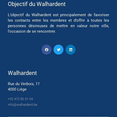
Objectif du Walhardent
L’objectif du Walhardent est principalement de favoriser
les contacts entre les membres et d’offrir à toutes les
personnes désireuses de mettre en valeur notre ville,
l’occasion de se rencontrer.
Walhardent
Rue du Verbois, 11
4000 Liège
+32 472 82 31 04
info@walhardent.be