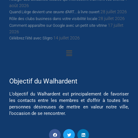
août 2026
28 juillet 2026
Quand Liège devient une œuvre d’ART… à livre ouvert
28 juillet 2026
Rôle des clubs business dans votre visibilité locale
17 juillet
Comment apparaître sur Google avec un petit site vitrine
2026
14 juillet 2026
Célébrez l’été avec Sligro
Objectif du Walhardent
L’objectif du Walhardent est principalement de favoriser
les contacts entre les membres et d’offrir à toutes les
personnes désireuses de mettre en valeur notre ville,
l’occasion de se rencontrer.