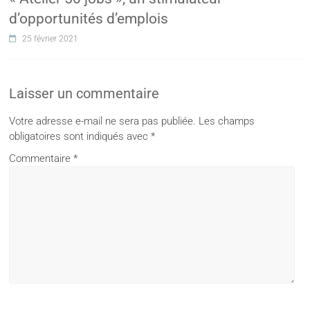
d’opportunités d’emplois
25 février 2021
Laisser un commentaire
Votre adresse e-mail ne sera pas publiée.
Les champs
obligatoires sont indiqués avec
*
Commentaire
*